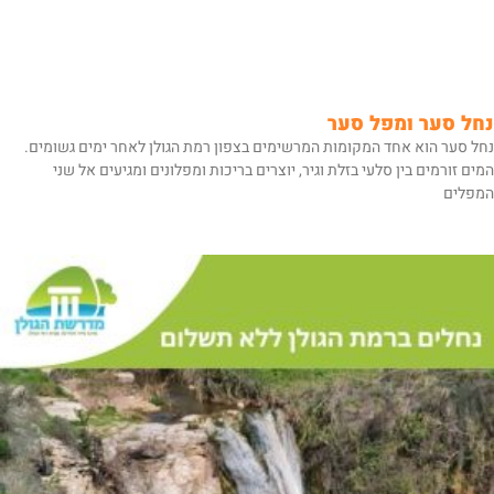
נחל סער ומפל סער
נחל סער הוא אחד המקומות המרשימים בצפון רמת הגולן לאחר ימים גשומים.
המים זורמים בין סלעי בזלת וגיר, יוצרים בריכות ומפלונים ומגיעים אל שני
המפלים