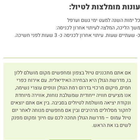
ונות מומלצות לטיול:
ל ימות השנה למעט ימי גשם וערפל
שך הליכה, המלצה לעיתוי אחרון לכניסה:
- שעתיים שעות. עיתוי אחרון לכניסה כ- 3 שעות לפני חשיכה.
אם אתם מתכננים טיול בצפון ומחפשים מקום מושלם ללון
בו, מדרשת הגולן היא הבחירה האידיאלית. עם אירוח כפרי
חמים, מיקום מרכזי בדרום רמת הגולן ונופים עוצרי נשימה,
אנו מציעים חוויה ייחודית שמשלבת נוחות, אווירה מיוחדת
ונקודת יציאה מושלמת לטיולים בסביבה. בין אם אתם יוצאים
לחקור מסלולים מרהיבים ובין אם מחפשים מנוחה לאחר יום
טיול עמוס – מדרשת הגולן תחכה לכם עם חיוך ומקום מפנק
לשים בו את הראש.