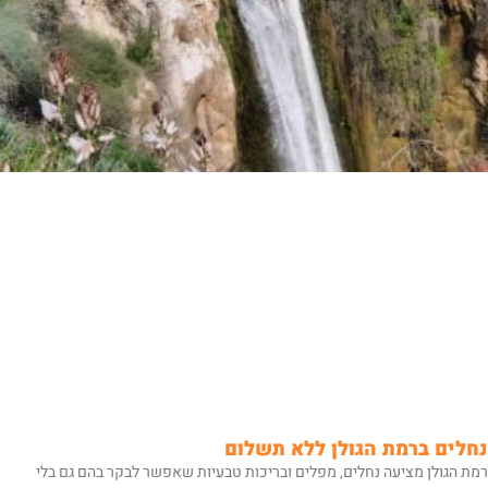
נחלים ברמת הגולן ללא תשלום
רמת הגולן מציעה נחלים, מפלים ובריכות טבעיות שאפשר לבקר בהם גם בלי