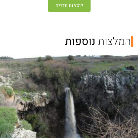
להזמנת חדרים
המלצות
נוספות