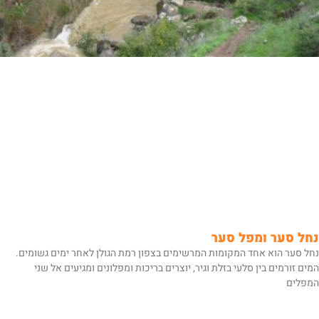
נחל סער ומפל סער
נחל סער הוא אחד המקומות המרשימים בצפון רמת הגולן לאחר ימים גשומים.
המים זורמים בין סלעי בזלת וגיר, יוצרים בריכות ומפלונים ומגיעים אל שני
המפלים