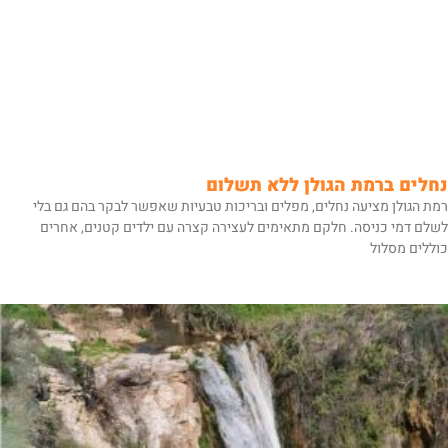
נחלים ברמת הגולן ללא תשלום
רמת הגולן מציעה נחלים, מפלים ובריכות טבעיות שאפשר לבקר בהם גם בלי
לשלם דמי כניסה. חלקם מתאימים לעצירה קצרה עם ילדים קטנים, אחרים
כוללים מסלול