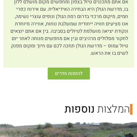
אם אתם מתכננים טיול בצפון ומחפשים מקום מושלם ללון
בו, מדרשת הגולן היא הבחירה האידיאלית. עם אירוח כפרי
חמים, מיקום מרכזי בדרום רמת הגולן ונופים עוצרי נשימה,
אנו מציעים חוויה ייחודית שמשלבת נוחות, אווירה מיוחדת
ונקודת יציאה מושלמת לטיולים בסביבה. בין אם אתם יוצאים
לחקור מסלולים מרהיבים ובין אם מחפשים מנוחה לאחר יום
טיול עמוס – מדרשת הגולן תחכה לכם עם חיוך ומקום מפנק
לשים בו את הראש.
להזמנת חדרים
המלצות
נוספות