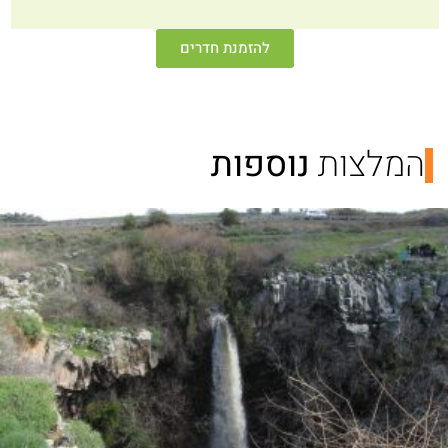
להזמנת חדרים
המלצות
נוספות