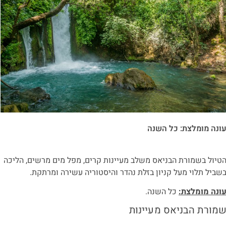
ונה מומלצת: כל השנה
טיול בשמורת הבניאס משלב מעיינות קרים, מפל מים מרשים, הליכה
שביל תלוי מעל קניון בזלת נהדר והיסטוריה עשירה ומרתקת.
ונה מומלצת:
כל השנה.
מורת הבניאס מעיינות