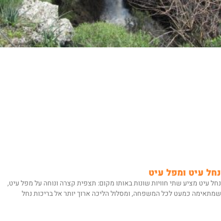
נחל עיט ומפל עיט
נחל עיט מציע שתי חוויות שונות באותו מקום: תצפית קצרה ונוחה על מפל עיט,
שמתאימה כמעט לכל המשפחה, ומסלול הליכה ארוך יותר אל בריכות נחל