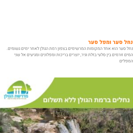
נחל סער ומפל סער
נחל סער הוא אחד המקומות המרשימים בצפון רמת הגולן לאחר ימים גשומים.
המים זורמים בין סלעי בזלת וגיר, יוצרים בריכות ומפלונים ומגיעים אל שני
המפלים