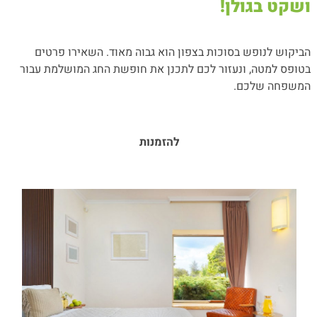
ושקט בגולן!
הביקוש לנופש בסוכות בצפון הוא גבוה מאוד. השאירו פרטים
בטופס למטה, ונעזור לכם לתכנן את חופשת החג המושלמת עבור
המשפחה שלכם.
להזמנות