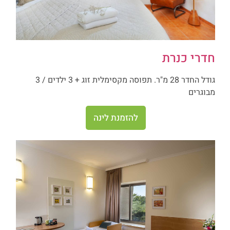
חדרי כנרת
גודל החדר 28 מ"ר. תפוסה מקסימלית זוג + 3 ילדים / 3
מבוגרים
להזמנת לינה