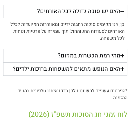
האם יש סוכה גדולה לכל האורחים?
כן, אנו מקימים סוכות רחבות ידיים ומאווררות המיועדות לכלל
האורחים לסעודות החג והחול, תוך שמירה על פרטיות ונוחות
לכל משפחה.
מהי רמת הכשרות במקום?
האם הנופש מתאים למשפחות ברוכות ילדים?
*הפרטים עשויים להשתנות לכן בדקו איתנו טלפונית במועד
ההזמנה
לוח זמני חג הסוכות תשפ"ז (2026)