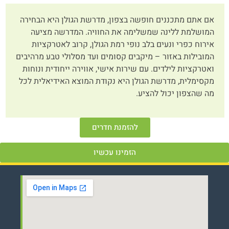
אם אתם מתכננים חופשה בצפון, מדרשת הגולן היא הבחירה
המושלמת ללינה שמשלימה את החוויה. המדרשה מציעה
אירוח כפרי ונעים בלב נופי רמת הגולן, קרוב לאטרקציות
המובילות באזור – מיקבים קסומים ועד מסלולי טבע מרהיבים
ואטרקציות לילדים. עם שירות אישי, אווירה ייחודית ונוחות
מקסימלית, מדרשת הגולן היא נקודת המוצא האידיאלית לכל
מה שהצפון יכול להציע.
להזמנת חדרים
הזמינו עכשיו