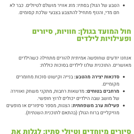
הטבע של הגולן בסתיו: מזג אוויר מושלם לטיולים. כבר לא
חם מדי, והנוף מתחיל להתצבע בצבעי שלכת קסומים.
חול המועד בגולן: חוויות, סיורים
ופעילויות לילדים
אנחנו יודעים שחופשה אמיתית להורים מתחילה כשהילדים
מאושרים. התוכנית שלנו לילדים בסוכות כוללת:
סדנאות יצירה מהטבע:
בנייה וקישוט סוכות מחומרים
מקומיים.
מרחבים בטוחים:
מדשאות רחבות, מתקני משחק ואווירה
של מושב שבה הילדים יכולים לרוץ חופשי.
פעילות ערב משפחתית:
הצגות, מספר סיפורים או מופעים
מוזיקליים ברוח הגולן (בהתאם לתוכנית השנתית).
סיורים מיוחדים וטיולי סתיו: לגלות את