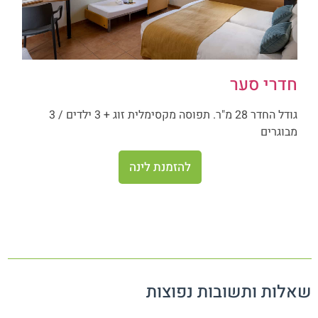
חדרי סער
גודל החדר 28 מ"ר. תפוסה מקסימלית זוג + 3 ילדים / 3
מבוגרים
להזמנת לינה
שאלות ותשובות נפוצות