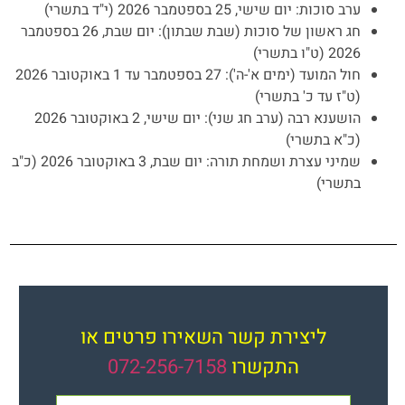
ערב סוכות: יום שישי, 25 בספטמבר 2026 (י"ד בתשרי)
חג ראשון של סוכות (שבת שבתון): יום שבת, 26 בספטמבר
2026 (ט"ו בתשרי)
חול המועד (ימים א'-ה'): 27 בספטמבר עד 1 באוקטובר 2026
(ט"ז עד כ' בתשרי)
הושענא רבה (ערב חג שני): יום שישי, 2 באוקטובר 2026
(כ"א בתשרי)
שמיני עצרת ושמחת תורה: יום שבת, 3 באוקטובר 2026 (כ"ב
בתשרי)
ליצירת קשר השאירו פרטים או
התקשרו
072-256-7158