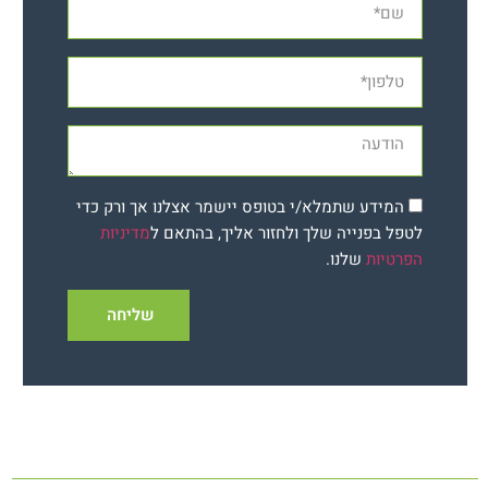
המידע שתמלא/י בטופס יישמר אצלנו אך ורק כדי
לטפל בפנייה שלך ולחזור אליך, בהתאם ל
מדיניות
הפרטיות
שלנו.
שליחה