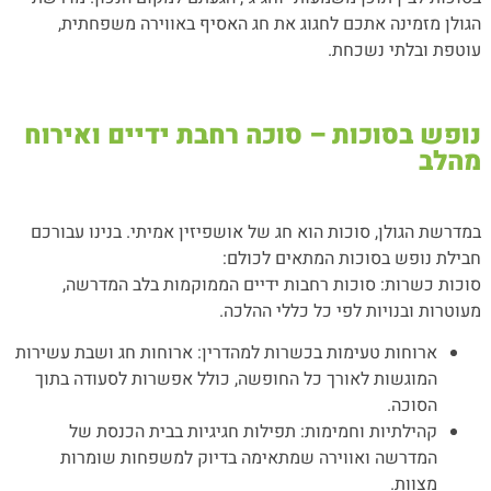
הגולן מזמינה אתכם לחגוג את חג האסיף באווירה משפחתית,
עוטפת ובלתי נשכחת.
נופש בסוכות – סוכה רחבת ידיים ואירוח
מהלב
במדרשת הגולן, סוכות הוא חג של אושפיזין אמיתי. בנינו עבורכם
חבילת נופש בסוכות המתאים לכולם:
סוכות כשרות: סוכות רחבות ידיים הממוקמות בלב המדרשה,
מעוטרות ובנויות לפי כל כללי ההלכה.
ארוחות טעימות בכשרות למהדרין: ארוחות חג ושבת עשירות
המוגשות לאורך כל החופשה, כולל אפשרות לסעודה בתוך
הסוכה.
קהילתיות וחמימות: תפילות חגיגיות בבית הכנסת של
המדרשה ואווירה שמתאימה בדיוק למשפחות שומרות
מצוות.