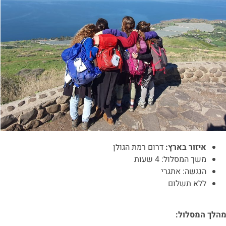
איזור בארץ:
דרום רמת הגולן
משך המסלול: 4 שעות
הנגשה: אתגרי
ללא תשלום
הלך המסלול: