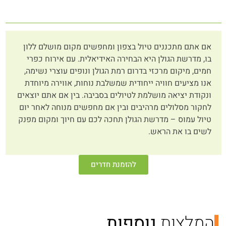
אם אתם מתכננים טיול בצפון ומחפשים מקום מושלם ללון
בו, מדרשת הגולן היא הבחירה האידיאלית. עם אירוח כפרי
חמים, מיקום מרכזי בדרום רמת הגולן ונופים עוצרי נשימה,
אנו מציעים חוויה ייחודית שמשלבת נוחות, אווירה מיוחדת
ונקודת יציאה מושלמת לטיולים בסביבה. בין אם אתם יוצאים
לחקור מסלולים מרהיבים ובין אם מחפשים מנוחה לאחר יום
טיול עמוס – מדרשת הגולן תחכה לכם עם חיוך ומקום מפנק
לשים בו את הראש.
להזמנת חדרים
המלצות
נוספות