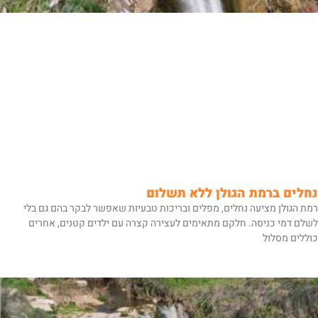
נחלים ברמת הגולן ללא תשלום
רמת הגולן מציעה נחלים, מפלים ובריכות טבעיות שאפשר לבקר בהם גם בלי
לשלם דמי כניסה. חלקם מתאימים לעצירה קצרה עם ילדים קטנים, אחרים
כוללים מסלול