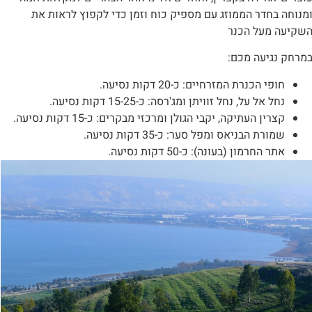
מנוחה בחדר הממוזג עם מספיק כוח וזמן כדי לקפוץ לראות את
שקיעה מעל הכנר
מרחק נגיעה מכם:
חופי הכנרת המזרחיים: כ-20 דקות נסיעה.
נחל אל על, נחל זוויתן ומג'רסה: כ-15-25 דקות נסיעה.
קצרין העתיקה, יקבי הגולן ומרכזי מבקרים: כ-15 דקות נסיעה.
שמורת הבניאס ומפל סער: כ-35 דקות נסיעה.
אתר החרמון (בעונה): כ-50 דקות נסיעה.