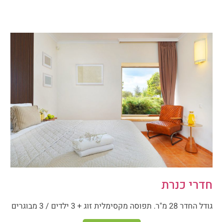
חדרי כנרת
גודל החדר 28 מ"ר. תפוסה מקסימלית זוג + 3 ילדים / 3 מבוגרים