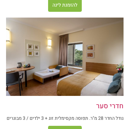
להזמנת לינה
חדרי סער
גודל החדר 28 מ"ר. תפוסה מקסימלית זוג + 3 ילדים / 3 מבוגרים