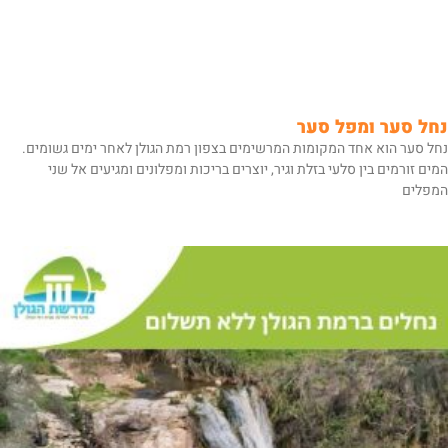
נחל סער ומפל סער
נחל סער הוא אחד המקומות המרשימים בצפון רמת הגולן לאחר ימים גשומים.
המים זורמים בין סלעי בזלת וגיר, יוצרים בריכות ומפלונים ומגיעים אל שני
המפלים