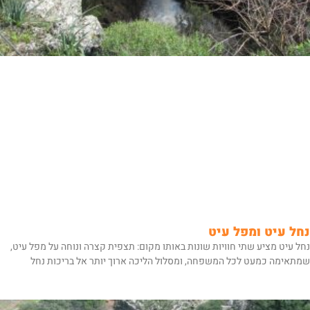
נחל עיט ומפל עיט
נחל עיט מציע שתי חוויות שונות באותו מקום: תצפית קצרה ונוחה על מפל עיט,
שמתאימה כמעט לכל המשפחה, ומסלול הליכה ארוך יותר אל בריכות נחל