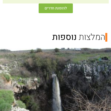
להזמנת חדרים
המלצות
נוספות