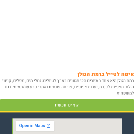
איפה לטייל ברמת הגולן
רמת הגולן היא אחד האזורים הכי מגוונים בארץ לטיולים: נחלי מים, מפלים, קניוני
בזלת, תצפיות לכנרת, יערות צפוניים, פריחה עונתית ואתרי טבע שמתאימים גם
למשפחות
הזמינו עכשיו