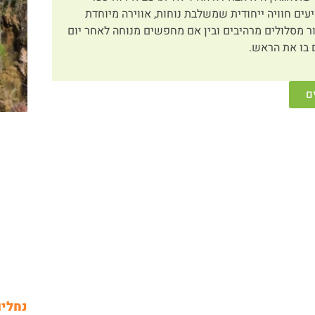
יעים חוויה ייחודית שמשלבת נוחות, אווירה מיוחדת
ור מסלולים מרהיבים ובין אם מחפשים מנוחה לאחר יום
 בו את הראש.
ם
נחלים