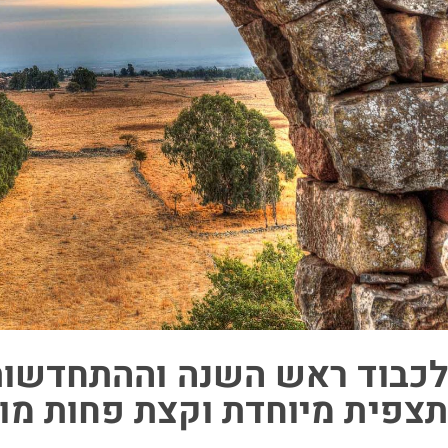
לכבוד ראש השנה וההתחדשות
תצפית מיוחדת וקצת פחות מו