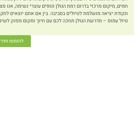
חמים, מיקום מרכזי בדרום רמת הגולן ונופים עוצרי נשימה, אנו מצ
ונקודת יציאה מושלמת לטיולים בסביבה. בין אם אתם יוצאים לחק
טיול עמוס – מדרשת הגולן תחכה לכם עם חיוך ומקום מפנק לשים
להזמנת חדרי