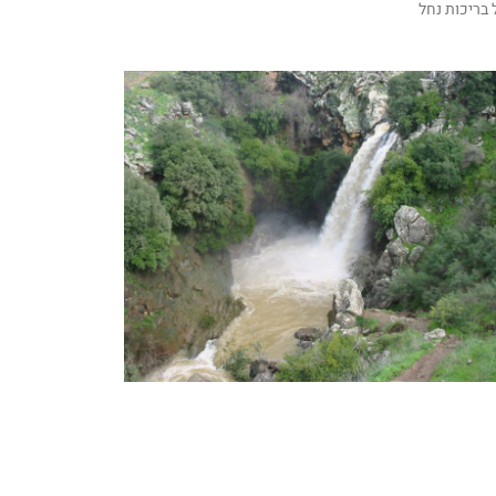
 בריכות נחל