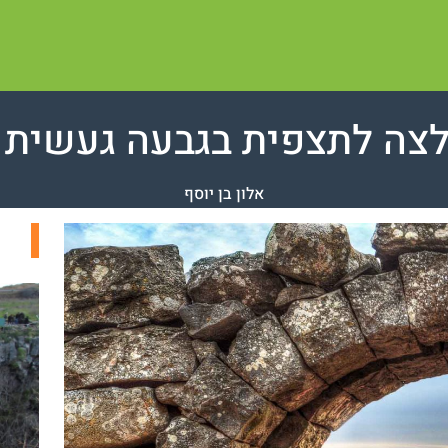
לצה לתצפית בגבעה געשית
אלון בן יוסף