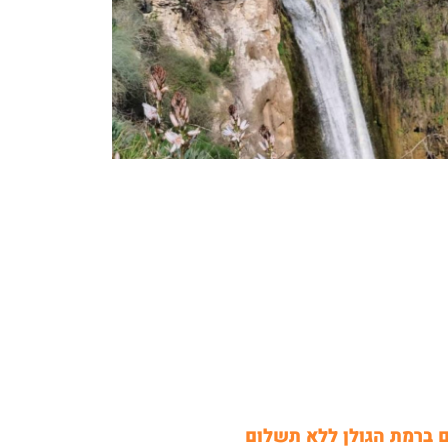
 ברמת הגולן ללא תשלום