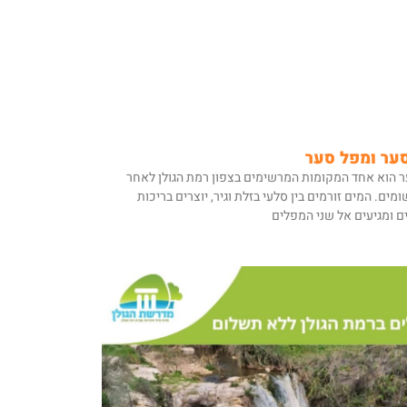
ער ומפל סער
ר הוא אחד המקומות המרשימים בצפון רמת הגולן לאחר
ומים. המים זורמים בין סלעי בזלת וגיר, יוצרים בריכות
ם ומגיעים אל שני המפלים