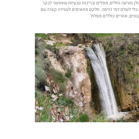
ולן מציעה נחלים, מפלים ובריכות טבעיות שאפשר לבקר
 בלי לשלם דמי כניסה. חלקם מתאימים לעצירה קצרה עם
טנים, אחרים כוללים מסלול