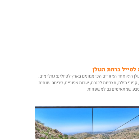
לטייל ברמת הגולן
לן היא אחד האזורים הכי מגוונים בארץ לטיולים: נחלי מים,
קניוני בזלת, תצפיות לכנרת, יערות צפוניים, פריחה עונתית
טבע שמתאימים גם למשפחות