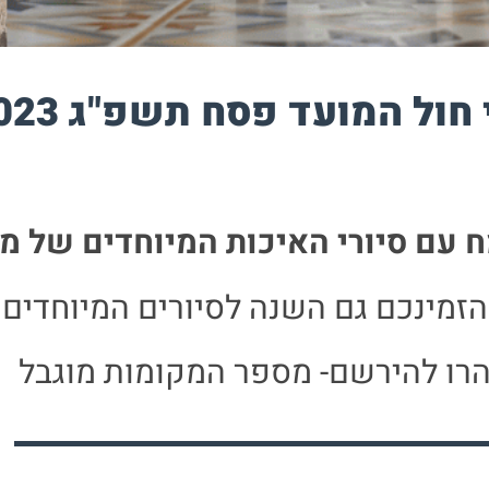
 חול המועד פסח תשפ"ג 2023
 עם סיורי האיכות המיוחדים של מ
זמינכם גם השנה לסיורים המיוחדים 
רו להירשם- מספר המקומות מוגבל