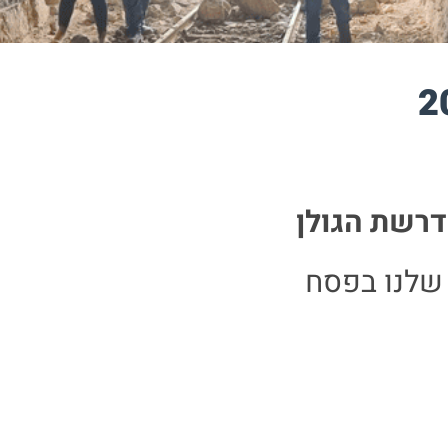
דרשת הגולן
שלנו בפסח